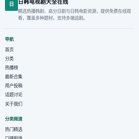
日韩电视剧大全在线
日
精选热播韩剧、高分日剧与日韩电影资源，提供免费在线观
看，覆盖多种题材，支持多端追剧。
导航
首页
分类
热播榜
最新合集
用户投稿
话题讨论
关于我们
分类频道
热门精选
口碑剧场