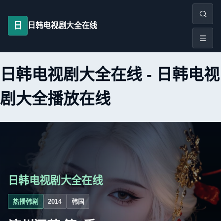
日
日韩电视剧大全在线
日韩电视剧大全在线
-
日韩电视
剧大全播放在线
日韩电视剧大全在线
热播韩剧
2014
韩国